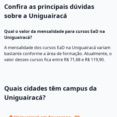
Confira as principais dúvidas
sobre a Uniguairacá
Qual o valor da mensalidade para cursos EaD na
Uniguairacá?
A mensalidade dos cursos EaD na Uniguairacá variam
bastante conforme a área de formação. Atualmente, o
valor desses cursos fica entre R$ 71,68 e R$ 119,90.
Quais cidades têm campus da
Uniguairacá?