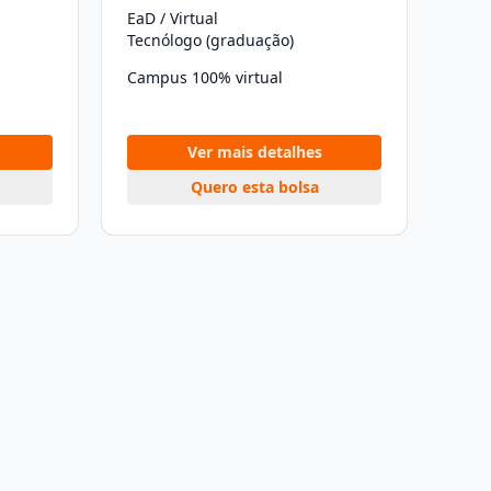
EaD / Virtual
Tecnólogo (graduação)
Campus 100% virtual
Ver mais detalhes
Quero esta bolsa