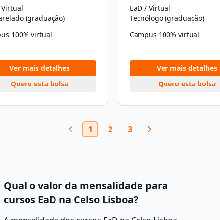
 Virtual
EaD / Virtual
arelado (graduação)
Tecnólogo (graduação)
us 100% virtual
Campus 100% virtual
Ver mais detalhes
Ver mais detalhes
Quero esta bolsa
Quero esta bolsa
1
2
3
Qual o valor da mensalidade para
cursos EaD na Celso Lisboa?