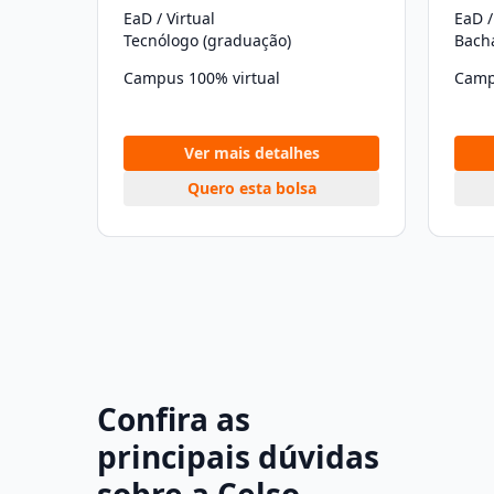
EaD / Virtual
EaD /
Tecnólogo (graduação)
Bach
Campus 100% virtual
Camp
Ver mais detalhes
Quero esta bolsa
Confira as
principais dúvidas