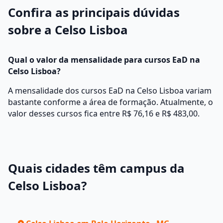
Confira as principais dúvidas
sobre a Celso Lisboa
Qual o valor da mensalidade para cursos EaD na
Celso Lisboa?
A mensalidade dos cursos EaD na Celso Lisboa variam
bastante conforme a área de formação. Atualmente, o
valor desses cursos fica entre R$ 76,16 e R$ 483,00.
Quais cidades têm campus da
Celso Lisboa?