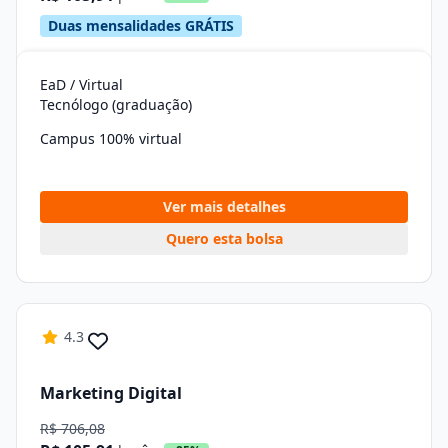
Duas mensalidades GRÁTIS
EaD / Virtual
Tecnólogo (graduação)
Campus 100% virtual
Ver mais detalhes
Quero esta bolsa
4.3
Marketing Digital
R$ 706,08