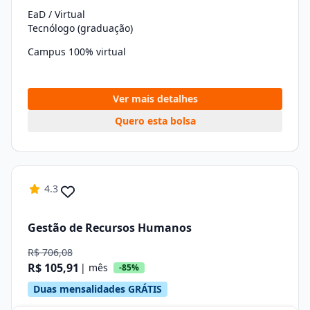
EaD / Virtual
Tecnólogo (graduação)
Campus 100% virtual
Ver mais detalhes
Quero esta bolsa
4.3
Gestão de Recursos Humanos
R$ 706,08
R$ 105,91
| mês
-85%
Duas mensalidades GRÁTIS