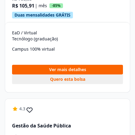
R$ 105,91
| mês
-85%
Duas mensalidades GRÁTIS
EaD / Virtual
Tecnólogo (graduação)
Campus 100% virtual
Ver mais detalhes
Quero esta bolsa
4.3
Gestão da Saúde Pública