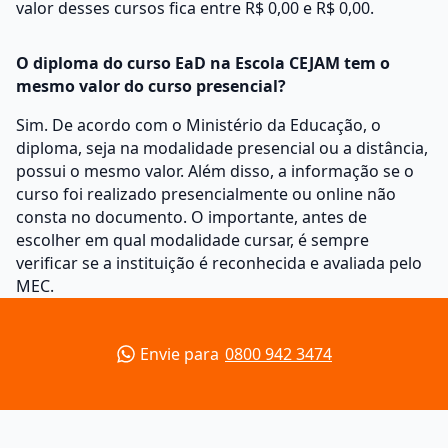
valor desses cursos fica entre R$ 0,00 e R$ 0,00.
O diploma do curso EaD na Escola CEJAM tem o
mesmo valor do curso presencial?
Sim. De acordo com o Ministério da Educação, o
diploma, seja na modalidade presencial ou a distância,
possui o mesmo valor. Além disso, a informação se o
curso foi realizado presencialmente ou online não
consta no documento. O importante, antes de
escolher em qual modalidade cursar, é sempre
verificar se a instituição é reconhecida e avaliada pelo
MEC.
Envie para
0800 942 3474