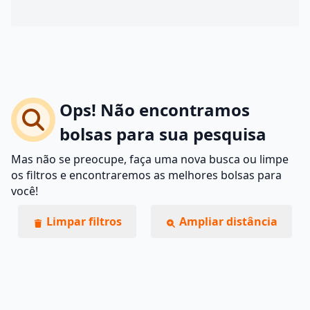
Ops! Não encontramos
bolsas para sua pesquisa
Mas não se preocupe, faça uma nova busca ou limpe
os filtros e encontraremos as melhores bolsas para
você!
Limpar filtros
Ampliar distância