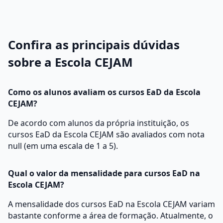
Confira as principais dúvidas
sobre a Escola CEJAM
Como os alunos avaliam os cursos EaD da Escola
CEJAM?
De acordo com alunos da própria instituição, os
cursos EaD da Escola CEJAM são avaliados com nota
null (em uma escala de 1 a 5).
Qual o valor da mensalidade para cursos EaD na
Escola CEJAM?
A mensalidade dos cursos EaD na Escola CEJAM variam
bastante conforme a área de formação. Atualmente, o