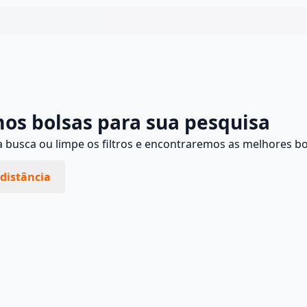
Continuar
os bolsas para sua pesquisa
busca ou limpe os filtros e encontraremos as melhores bo
distância