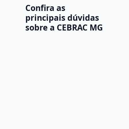
Confira as
principais dúvidas
sobre a CEBRAC MG