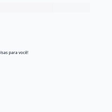
lsas para você!