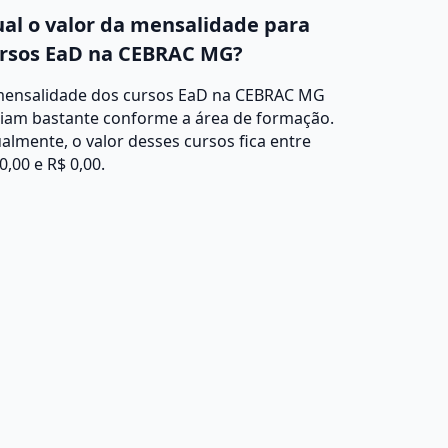
al o valor da mensalidade para
rsos EaD na CEBRAC MG?
mensalidade dos cursos EaD na CEBRAC MG
riam bastante conforme a área de formação.
almente, o valor desses cursos fica entre
0,00 e R$ 0,00.