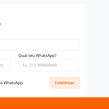
.
Qual seu WhatsApp?
elo WhatsApp.
Continuar