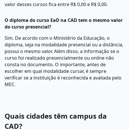
valor desses cursos fica entre R$ 0,00 e R$ 0,00.
O diploma do curso EaD na CAD tem o mesmo valor
do curso presencial?
Sim. De acordo com o Ministério da Educação, o
diploma, seja na modalidade presencial ou a distância,
possui o mesmo valor. Além disso, a informação se o
curso foi realizado presencialmente ou online não
consta no documento. O importante, antes de
escolher em qual modalidade cursar, é sempre
verificar se a instituição é reconhecida e avaliada pelo
MEC.
Quais cidades têm campus da
CAD?