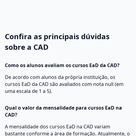
Confira as principais dúvidas
sobre a CAD
Como os alunos avaliam os cursos EaD da CAD?
De acordo com alunos da própria instituição, os
cursos EaD da CAD são avaliados com nota null (em
uma escala de 1 a 5).
Qual o valor da mensalidade para cursos EaD na
CAD?
A mensalidade dos cursos EaD na CAD variam
bastante conforme a área de formação. Atualmente, o