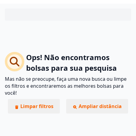
Ops! Não encontramos
bolsas para sua pesquisa
Mas não se preocupe, faça uma nova busca ou limpe
os filtros e encontraremos as melhores bolsas para
você!
Limpar filtros
Ampliar distância