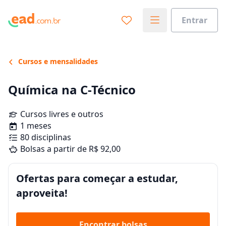
Entrar
Cursos e mensalidades
Química na C-Técnico
Cursos livres e outros
1 meses
80 disciplinas
Bolsas a partir de R$ 92,00
Ofertas para começar a estudar,
aproveita!
Encontrar bolsas