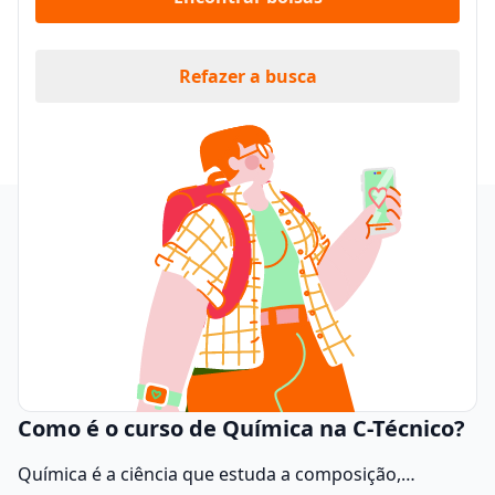
Refazer a busca
Como é o curso de Química na C-Técnico?
Química é a ciência que estuda a composição,