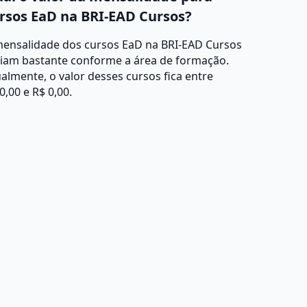
rsos EaD na BRI-EAD Cursos?
mensalidade dos cursos EaD na BRI-EAD Cursos
riam bastante conforme a área de formação.
almente, o valor desses cursos fica entre
0,00 e R$ 0,00.