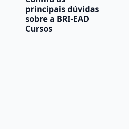
principais dúvidas
sobre a BRI-EAD
Cursos