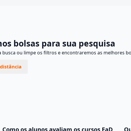
Continuar
os bolsas para sua pesquisa
busca ou limpe os filtros e encontraremos as melhores bo
distância
Como os alunos avaliam os cursos EaD
Qu