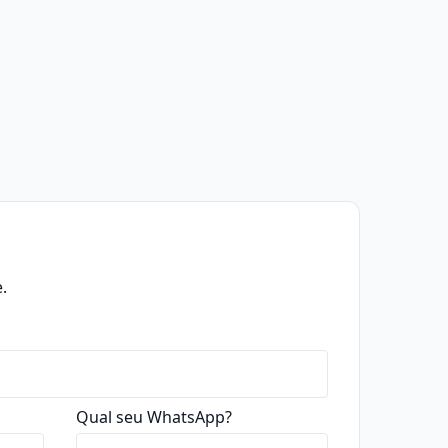
.
Qual seu WhatsApp?