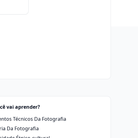
cê vai aprender?
ntos Técnicos Da Fotografia
ria Da Fotografia