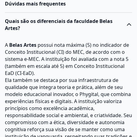
Dúvidas mais frequentes
Quais são os diferenciais da faculdade Belas
Artes?
A
Belas Artes
possui nota máxima (5) no indicador de
Conceito Institucional (CI) do MEC, de acordo com o
sistema e-MEC. A instituição foi avaliada com a nota 5
(também em escala até 5) em Conceito Institucional
EaD (CI-EaD).
Ela também se destaca por sua infraestrutura de
qualidade que integra teoria e prática, além de seu
modelo educacional inovador, o Phygital, que combina
experiências físicas e digitais. A instituição valoriza
princípios como excelência acadêmica,
responsabilidade social e ambiental, e criatividade. Seu
compromisso com a ética, diversidade e autonomia
cognitiva reforça sua visão de se manter como uma
instituição de vanguarda, respeitando suas tradições e