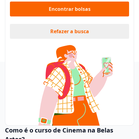
Encontrar bolsas
Refazer a busca
Como é o curso de Cinema na Belas