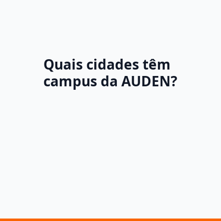
Quais cidades têm
campus da AUDEN?