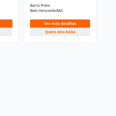
Barro Preto
Belo Horizonte/MG
Ver mais detalhes
Quero esta bolsa