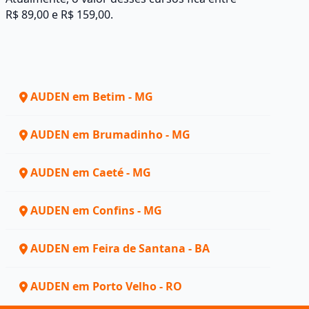
R$ 89,00 e R$ 159,00.
AUDEN em Betim - MG
AUDEN em Brumadinho - MG
AUDEN em Caeté - MG
AUDEN em Confins - MG
AUDEN em Feira de Santana - BA
AUDEN em Porto Velho - RO