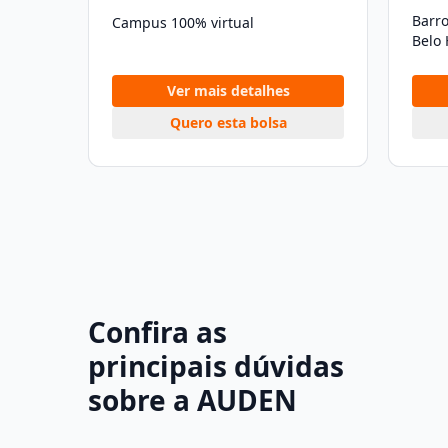
Barro
Campus 100% virtual
Belo
Ver mais detalhes
Quero esta bolsa
Confira as
principais dúvidas
sobre a AUDEN