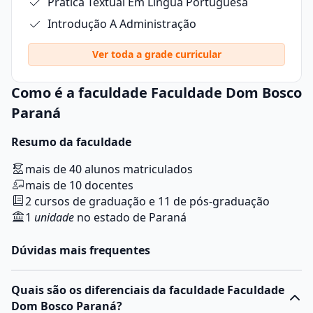
Prática Textual Em Língua Portuguesa
Introdução A Administração
Ver toda a grade curricular
Como é a faculdade Faculdade Dom Bosco
Paraná
Resumo da faculdade
mais de 40 alunos matriculados
mais de 10 docentes
2 cursos de graduação e 11 de pós-graduação
1
unidade
no estado de Paraná
Dúvidas mais frequentes
Quais são os diferenciais da faculdade Faculdade
Dom Bosco Paraná?