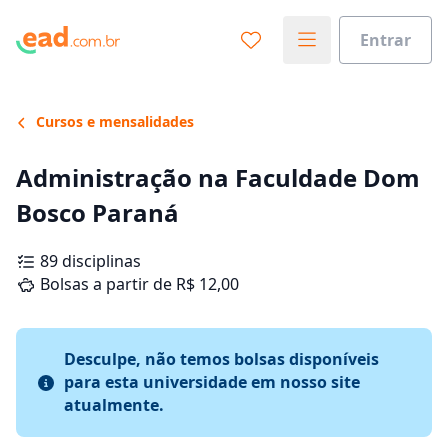
Entrar
Cursos e mensalidades
Administração na Faculdade Dom
Bosco Paraná
89 disciplinas
Bolsas a partir de R$ 12,00
Desculpe, não temos bolsas disponíveis
para esta universidade em nosso site
atualmente.