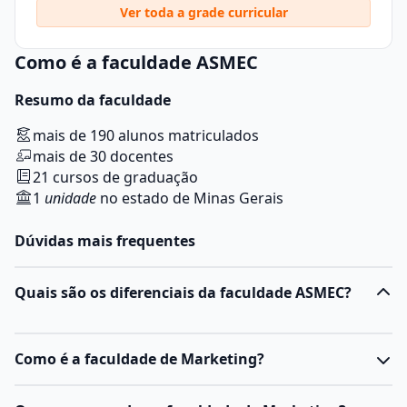
Ver toda a grade curricular
Como é a faculdade ASMEC
Resumo da faculdade
mais de 190 alunos matriculados
mais de 30 docentes
21 cursos de graduação
1
unidade
no estado de Minas Gerais
Dúvidas mais frequentes
Quais são os diferenciais da faculdade ASMEC?
Como é a faculdade de Marketing?