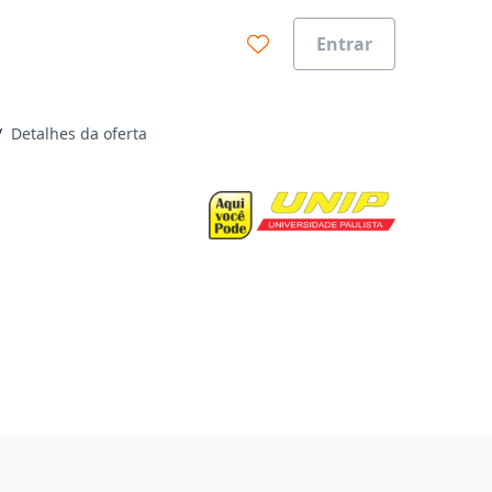
Entrar
/
Detalhes da oferta