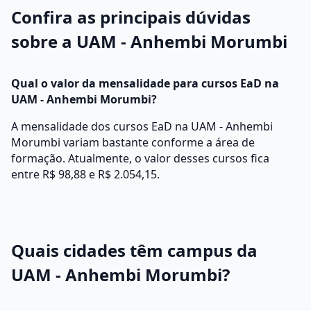
Confira as principais dúvidas
sobre a UAM - Anhembi Morumbi
Qual o valor da mensalidade para cursos EaD na
UAM - Anhembi Morumbi?
A mensalidade dos cursos EaD na UAM - Anhembi
Morumbi variam bastante conforme a área de
formação. Atualmente, o valor desses cursos fica
entre R$ 98,88 e R$ 2.054,15.
Quais cidades têm campus da
UAM - Anhembi Morumbi?