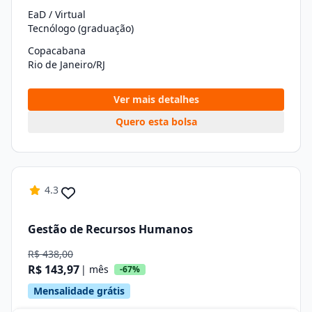
EaD / Virtual
Tecnólogo (graduação)
Copacabana
Rio de Janeiro/RJ
Ver mais detalhes
Quero esta bolsa
4.3
Gestão de Recursos Humanos
R$ 438,00
R$ 143,97
| mês
-67%
Mensalidade grátis