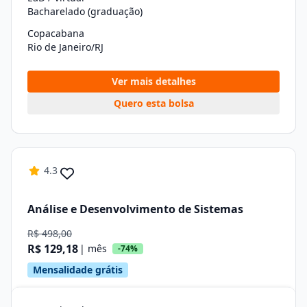
Bacharelado (graduação)
Copacabana
Rio de Janeiro/RJ
Ver mais detalhes
Quero esta bolsa
4.3
Análise e Desenvolvimento de Sistemas
R$ 498,00
R$ 129,18
| mês
-74%
Mensalidade grátis