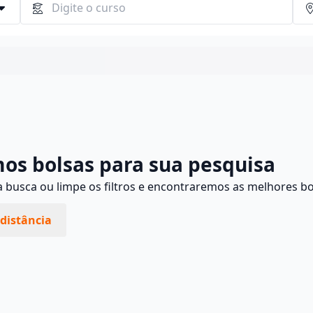
Continuar
os bolsas para sua pesquisa
busca ou limpe os filtros e encontraremos as melhores bo
distância