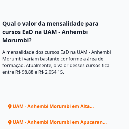
Qual o valor da mensalidade para
cursos EaD na UAM - Anhembi
Morumbi?
A mensalidade dos cursos EaD na UAM - Anhembi
Morumbi variam bastante conforme a área de
formação. Atualmente, o valor desses cursos fica
entre R$ 98,88 e R$ 2.054,15.
UAM - Anhembi Morumbi em Alta
Floresta - MT
UAM - Anhembi Morumbi em Apucarana -
PR