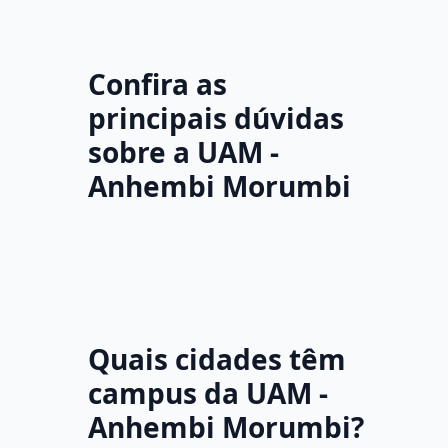
Confira as
principais dúvidas
sobre a UAM -
Anhembi Morumbi
Quais cidades têm
campus da UAM -
Anhembi Morumbi?