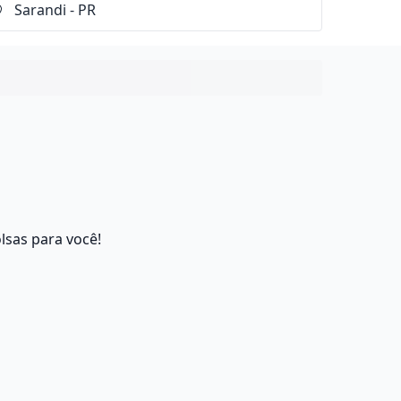
lsas para você!