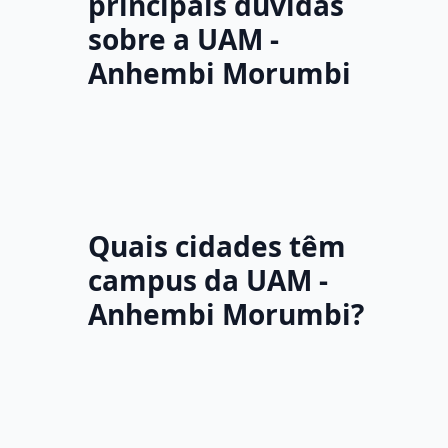
principais dúvidas
sobre a UAM -
Anhembi Morumbi
Quais cidades têm
campus da UAM -
Anhembi Morumbi?