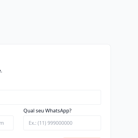
.
Qual seu WhatsApp?