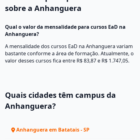
sobre a Anhanguera
Qual o valor da mensalidade para cursos EaD na
Anhanguera?
A mensalidade dos cursos EaD na Anhanguera variam
bastante conforme a área de formação. Atualmente, o
valor desses cursos fica entre R$ 83,87 e R$ 1.747,05.
Quais cidades têm campus da
Anhanguera?
Anhanguera em Batatais - SP