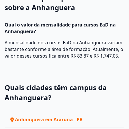
sobre a Anhanguera
Qual o valor da mensalidade para cursos EaD na
Anhanguera?
A mensalidade dos cursos EaD na Anhanguera variam
bastante conforme a área de formação. Atualmente, o
valor desses cursos fica entre R$ 83,87 e R$ 1.747,05.
Quais cidades têm campus da
Anhanguera?
Anhanguera em Araruna - PB