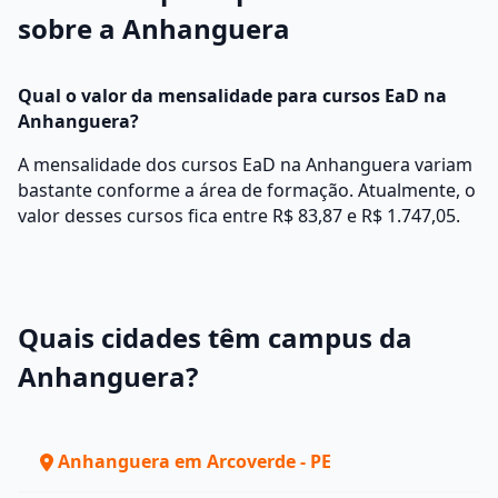
sobre a Anhanguera
Qual o valor da mensalidade para cursos EaD na
Anhanguera?
A mensalidade dos cursos EaD na Anhanguera variam
bastante conforme a área de formação. Atualmente, o
valor desses cursos fica entre R$ 83,87 e R$ 1.747,05.
Quais cidades têm campus da
Anhanguera?
Anhanguera em Arcoverde - PE