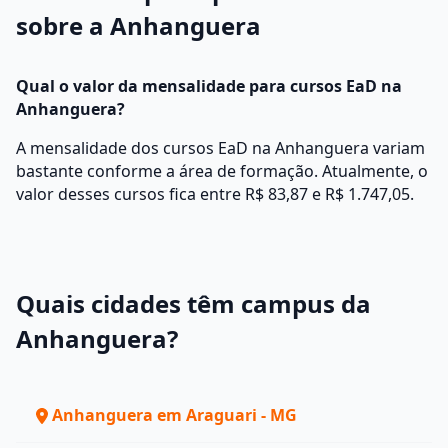
sobre a Anhanguera
Qual o valor da mensalidade para cursos EaD na
Anhanguera?
A mensalidade dos cursos EaD na Anhanguera variam
bastante conforme a área de formação. Atualmente, o
valor desses cursos fica entre R$ 83,87 e R$ 1.747,05.
Quais cidades têm campus da
Anhanguera?
Anhanguera em Araguari - MG