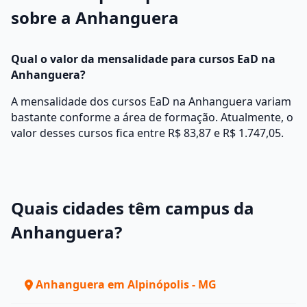
sobre a Anhanguera
Qual o valor da mensalidade para cursos EaD na
Anhanguera?
A mensalidade dos cursos EaD na Anhanguera variam
bastante conforme a área de formação. Atualmente, o
valor desses cursos fica entre R$ 83,87 e R$ 1.747,05.
Quais cidades têm campus da
Anhanguera?
Anhanguera em Alpinópolis - MG