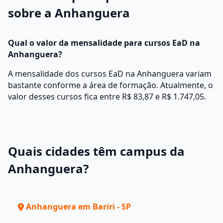
sobre a Anhanguera
Qual o valor da mensalidade para cursos EaD na
Anhanguera?
A mensalidade dos cursos EaD na Anhanguera variam
bastante conforme a área de formação. Atualmente, o
valor desses cursos fica entre R$ 83,87 e R$ 1.747,05.
Quais cidades têm campus da
Anhanguera?
Anhanguera em Bariri - SP