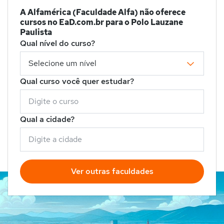
A Alfamérica (Faculdade Alfa) não oferece
cursos no EaD.com.br para o Polo Lauzane
Paulista
Qual nível do curso?
Qual curso você quer estudar?
Qual a cidade?
Ver outras faculdades