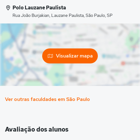
Polo Lauzane Paulista
Rua João Burjakian, Lauzane Paulista, São Paulo, SP
Visualizar mapa
Ver outras faculdades em São Paulo
Avaliação dos alunos