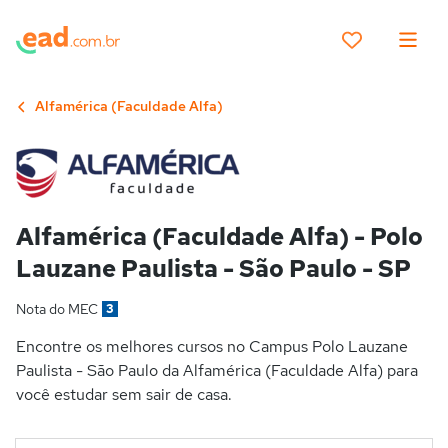
Alfamérica (Faculdade Alfa)
Alfamérica (Faculdade Alfa) - Polo
Lauzane Paulista - São Paulo - SP
Nota do MEC
3
Encontre os melhores cursos no Campus Polo Lauzane
Paulista - São Paulo da Alfamérica (Faculdade Alfa) para
você estudar sem sair de casa.