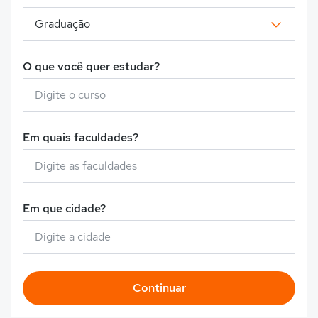
O que você quer estudar?
Em quais faculdades?
Em que cidade?
Continuar