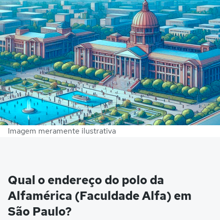
Imagem meramente ilustrativa
Qual o endereço do polo da
Alfamérica (Faculdade Alfa) em
São Paulo?