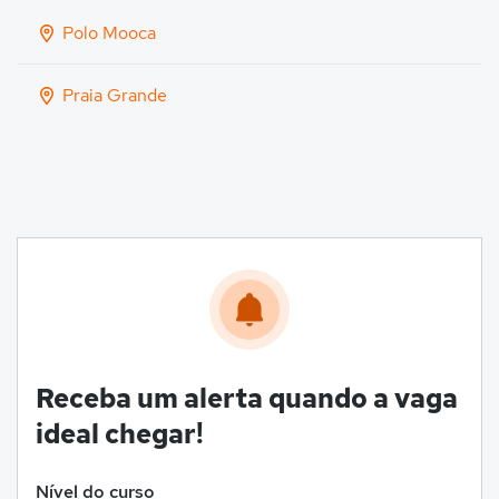
Polo Mooca
Praia Grande
Receba um alerta quando a vaga
ideal chegar!
Nível do curso