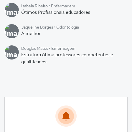
Isabela Ribeiro • Enfermagem
Ótimos Profissionais educadores
Jaqueline Borges • Odontologia
Á melhor
Douglas Matos • Enfermagem
Estrutura ótima professores competentes e
qualificados