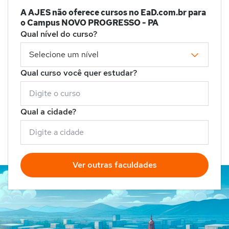
A AJES não oferece cursos no EaD.com.br para
o Campus NOVO PROGRESSO - PA
Qual nível do curso?
Qual curso você quer estudar?
Qual a cidade?
Ver outras faculdades