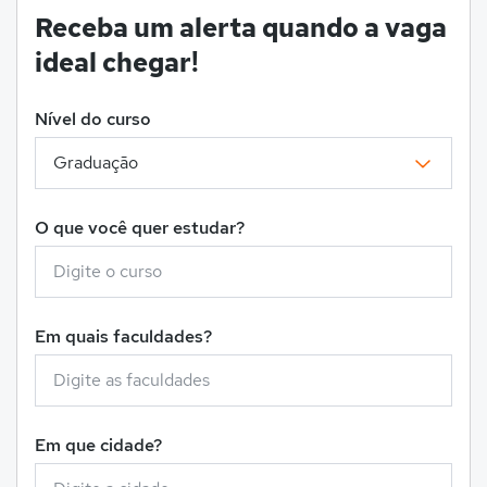
Receba um alerta quando a vaga
ideal chegar!
Nível do curso
O que você quer estudar?
Em quais faculdades?
Em que cidade?