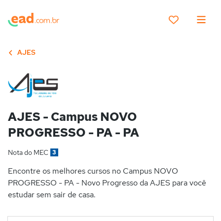
AJES
AJES - Campus NOVO
PROGRESSO - PA - PA
Nota do MEC
3
Encontre os melhores cursos no Campus NOVO
PROGRESSO - PA - Novo Progresso da AJES para você
estudar sem sair de casa.