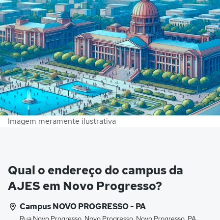
Imagem meramente ilustrativa
Qual o endereço do campus da
AJES em Novo Progresso?
Campus NOVO PROGRESSO - PA
Rua Novo Progresso, Novo Progresso, Novo Progresso, PA