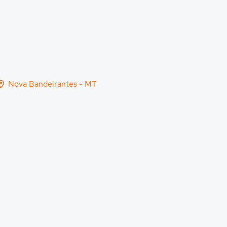
Nova Bandeirantes - MT