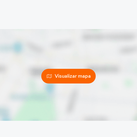
Visualizar mapa