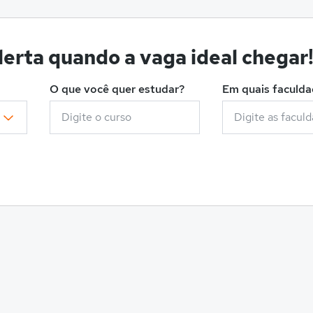
erta quando a vaga ideal chegar
O que você quer estudar?
Em quais faculd