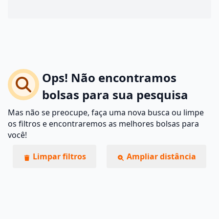
Ops! Não encontramos
bolsas para sua pesquisa
Mas não se preocupe, faça uma nova busca ou limpe
os filtros e encontraremos as melhores bolsas para
você!
Limpar filtros
Ampliar distância