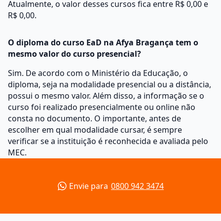
Atualmente, o valor desses cursos fica entre R$ 0,00 e
R$ 0,00.
O diploma do curso EaD na Afya Bragança tem o
mesmo valor do curso presencial?
Sim. De acordo com o Ministério da Educação, o
diploma, seja na modalidade presencial ou a distância,
possui o mesmo valor. Além disso, a informação se o
curso foi realizado presencialmente ou online não
consta no documento. O importante, antes de
escolher em qual modalidade cursar, é sempre
verificar se a instituição é reconhecida e avaliada pelo
MEC.
Envie para
0800 942 3474