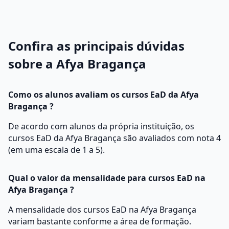
Confira as principais dúvidas
sobre a Afya Bragança
Como os alunos avaliam os cursos EaD da Afya
Bragança ?
De acordo com alunos da própria instituição, os
cursos EaD da Afya Bragança são avaliados com nota 4
(em uma escala de 1 a 5).
Qual o valor da mensalidade para cursos EaD na
Afya Bragança ?
A mensalidade dos cursos EaD na Afya Bragança
variam bastante conforme a área de formação.