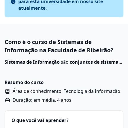
para esta universidade em nosso site
atualmente.
Como é o curso de Sistemas de
Informação na Faculdade de Ribeirão?
Sistemas de Informação
são
conjuntos de sistemas
que coletam, processam, armazenam e distribuem
informações
para guiar estratégias organizacionais.
Resumo do curso
Área de conhecimento: Tecnologia da Informação
Duração: em média, 4 anos
O que você vai aprender?