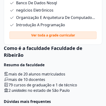
Banco De Dados Nosql
negócios Eletrônicos
Organização E Arquitetura De Computadores
Introdução A Programação
Ver toda a grade curricular
Como é a faculdade Faculdade de
Ribeirão
Resumo da faculdade
mais de 20 alunos matriculados
mais de 10 docentes
79 cursos de graduação e 1 de técnico
2
unidades
no estado de São Paulo
Dúvidas mais frequentes