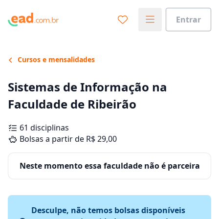
Entrar
Cursos e mensalidades
Sistemas de Informação na
Faculdade de Ribeirão
61 disciplinas
Bolsas a partir de R$ 29,00
Neste momento essa faculdade não é parceira
Desculpe, não temos bolsas disponíveis