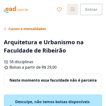
Entrar
Cursos e mensalidades
Arquitetura e Urbanismo na
Faculdade de Ribeirão
56 disciplinas
Bolsas a partir de R$ 29,00
Neste momento essa faculdade não é parceira
Desculpe, não temos bolsas disponíveis