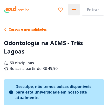
Entrar
Cursos e mensalidades
Odontologia na AEMS - Três
Lagoas
60 disciplinas
Bolsas a partir de R$ 49,90
Desculpe, não temos bolsas disponíveis
para esta universidade em nosso site
atualmente.