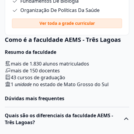
Fundamentos De Biologia
Organização De Políticas Da Saúde
Ver toda a grade curricular
Como é a faculdade AEMS - Três Lagoas
Resumo da faculdade
mais de 1.830 alunos matriculados
mais de 150 docentes
43 cursos de graduação
1
unidade
no estado de Mato Grosso do Sul
Dúvidas mais frequentes
Quais são os diferenciais da faculdade AEMS -
Três Lagoas?