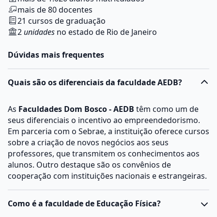
mais de 80 docentes
21 cursos de graduação
2
unidades
no estado de Rio de Janeiro
Dúvidas mais frequentes
Quais são os diferenciais da faculdade AEDB?
As
Faculdades Dom Bosco - AEDB
têm como um de
seus diferenciais o incentivo ao empreendedorismo.
Em parceria com o Sebrae, a instituição oferece cursos
sobre a criação de novos negócios aos seus
professores, que transmitem os conhecimentos aos
alunos. Outro destaque são os convênios de
cooperação com instituições nacionais e estrangeiras.
Como é a faculdade de Educação Física?