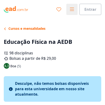
Entrar
Cursos e mensalidades
Educação Física na AEDB
98 disciplinas
Bolsas a partir de R$ 29,00
4,3
Boa
(5)
Desculpe, não temos bolsas disponíveis
para esta universidade em nosso site
atualmente.