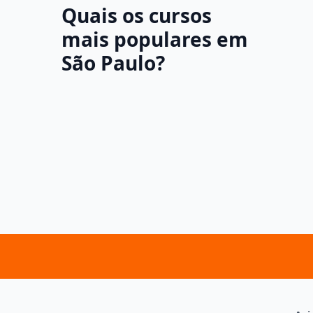
Quais os cursos
mais populares em
São Paulo?