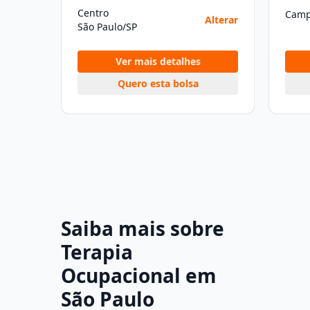
Centro
Camp
Alterar
São Paulo/SP
Ver mais detalhes
Quero esta bolsa
Saiba mais sobre
Terapia
Ocupacional em
São Paulo