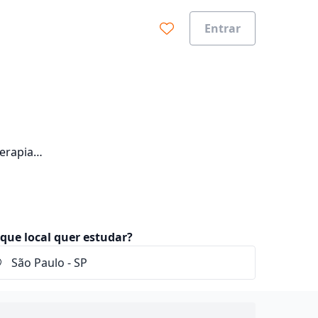
Entrar
Terapia
que local quer estudar?