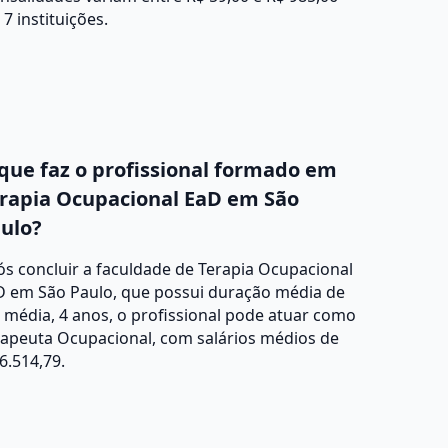
7 instituições.
que faz o profissional formado em
rapia Ocupacional EaD em São
ulo?
s concluir a faculdade de Terapia Ocupacional
D em São Paulo, que possui duração média de
média, 4 anos, o profissional pode atuar como
rapeuta Ocupacional, com salários médios de
6.514,79.