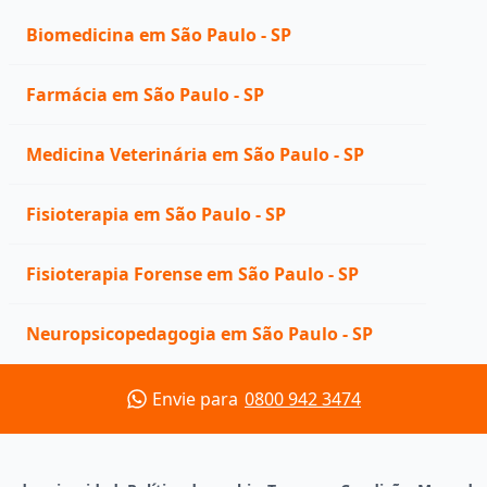
Biomedicina em São Paulo - SP
Farmácia em São Paulo - SP
Medicina Veterinária em São Paulo - SP
Fisioterapia em São Paulo - SP
Fisioterapia Forense em São Paulo - SP
Neuropsicopedagogia em São Paulo - SP
Envie para
0800 942 3474