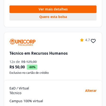
Ver mais detalhes
Quero esta bolsa
4.7
Técnico em Recursos Humanos
12x de
R$ 125,00
R$ 50,00
-60%
Exclusivo no cartão de crédito
EaD / Virtual
Alterar
Técnico
Campus 100% virtual