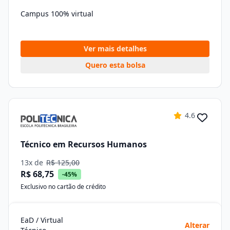
Campus 100% virtual
Ver mais detalhes
Quero esta bolsa
4.6
Técnico em Recursos Humanos
13x de
R$ 125,00
R$ 68,75
-45%
Exclusivo no cartão de crédito
EaD / Virtual
Alterar