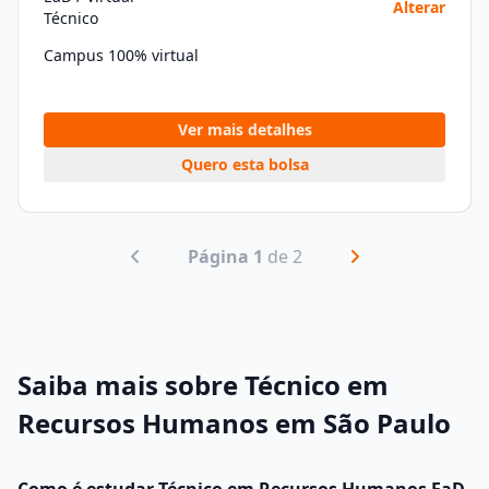
Alterar
Técnico
Campus 100% virtual
Ver mais detalhes
Quero esta bolsa
Página 1
de 2
Saiba mais sobre Técnico em
Recursos Humanos em São Paulo