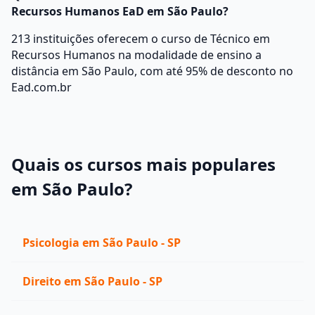
Recursos Humanos EaD em São Paulo?
213 instituições oferecem o curso de Técnico em
Recursos Humanos na modalidade de ensino a
distância em São Paulo, com até 95% de desconto no
Ead.com.br
Quais os cursos mais populares
em São Paulo?
Psicologia em São Paulo - SP
Direito em São Paulo - SP