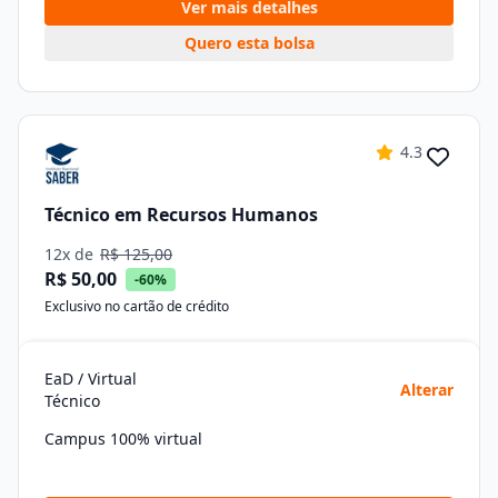
Ver mais detalhes
Quero esta bolsa
4.3
Técnico em Recursos Humanos
12x de
R$ 125,00
R$ 50,00
-60%
Exclusivo no cartão de crédito
EaD / Virtual
Alterar
Técnico
Campus 100% virtual