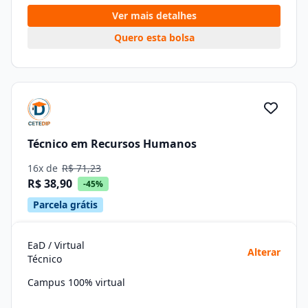
Ver mais detalhes
Quero esta bolsa
Técnico em Recursos Humanos
16x de
R$ 71,23
R$ 38,90
-45%
Parcela grátis
EaD / Virtual
Alterar
Técnico
Campus 100% virtual