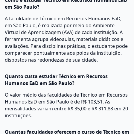
Como é estudar Técnico em Recursos Humanos EaD
em São Paulo?
A faculdade de Técnico em Recursos Humanos EaD,
em São Paulo, é realizada por meio do Ambiente
Virtual de Aprendizagem (AVA) de cada instituição. A
ferramenta agrupa videoaulas, materiais didáticos e
avaliações. Para disciplinas práticas, o estudante pode
comparecer pontualmente aos polos da instituição,
dispostos nas redondezas de sua cidade.
Quanto custa estudar Técnico em Recursos
Humanos EaD em São Paulo?
O valor médio das faculdades de Técnico em Recursos
Humanos EaD em São Paulo é de R$ 103,51. As
mensalidades variam entre R$ 35,00 e R$ 311,88 em 20
instituições.
Quantas faculdades oferecem o curso de Técnico em