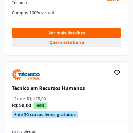
Técnico
Campus 100% virtual
Ver mais detalhes
Quero esta bolsa
Técnico em Recursos Humanos
12x de
R$ 125,00
R$ 50,00
-60%
+ de 30 cursos livres gratuitos
EaD / Virtual