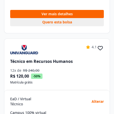
Ver mais detalhes
Quero esta bolsa
4.1
Técnico em Recursos Humanos
12x de
R$ 240,00
R$ 120,00
-50%
Matrícula grátis
EaD / Virtual
Alterar
Técnico
Campus 100% virtual