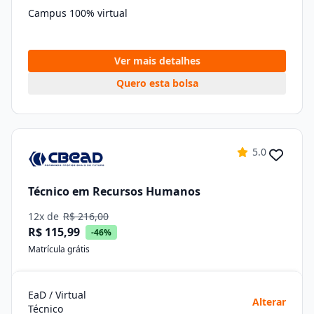
Campus 100% virtual
Ver mais detalhes
Quero esta bolsa
5.0
Técnico em Recursos Humanos
12x de
R$ 216,00
R$ 115,99
-46%
Matrícula grátis
EaD / Virtual
Alterar
Técnico