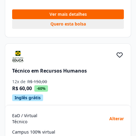
Ver mais detalhes
Quero esta bolsa
Técnico em Recursos Humanos
12x de
R$ 150,00
R$ 60,00
-60%
Inglês grátis
EaD / Virtual
Alterar
Técnico
Campus 100% virtual