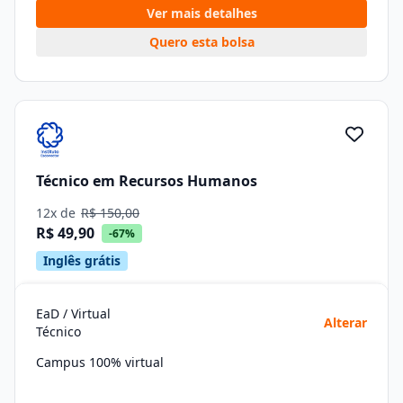
Ver mais detalhes
Quero esta bolsa
Técnico em Recursos Humanos
12x de
R$ 150,00
R$ 49,90
-67%
Inglês grátis
EaD / Virtual
Alterar
Técnico
Campus 100% virtual