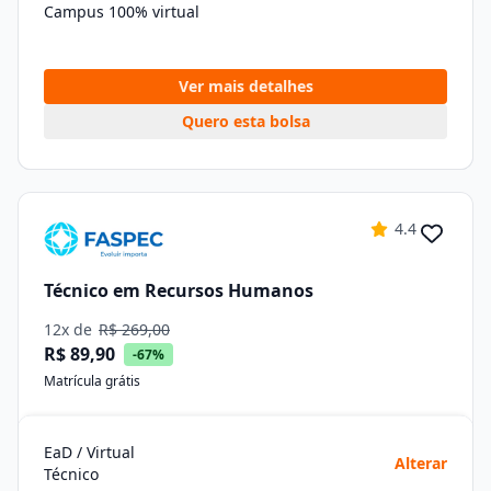
Campus 100% virtual
Ver mais detalhes
Quero esta bolsa
4.4
Técnico em Recursos Humanos
12x de
R$ 269,00
R$ 89,90
-67%
Matrícula grátis
EaD / Virtual
Alterar
Técnico