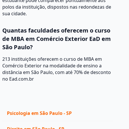
estudante pode comparecer pontualmente aos
polos da instituição, dispostos nas redondezas de
sua cidade.
Quantas faculdades oferecem o curso
de MBA em Comércio Exterior EaD em
São Paulo?
213 instituições oferecem o curso de MBA em
Comércio Exterior na modalidade de ensino a
distância em São Paulo, com até 70% de desconto
no Ead.com.br
Psicologia em São Paulo - SP