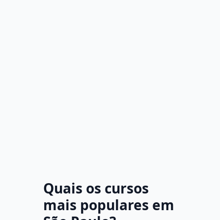
Quais os cursos
mais populares em