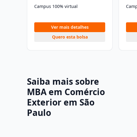
Campus 100% virtual
Camp
Ver mais detalhes
Quero esta bolsa
Saiba mais sobre
MBA em Comércio
Exterior em São
Paulo