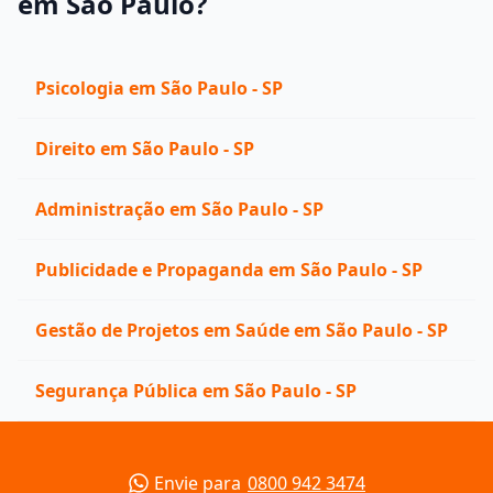
em São Paulo?
Psicologia em São Paulo - SP
Direito em São Paulo - SP
Administração em São Paulo - SP
Publicidade e Propaganda em São Paulo - SP
Gestão de Projetos em Saúde em São Paulo - SP
Segurança Pública em São Paulo - SP
Envie para
0800 942 3474