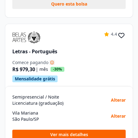
Quero esta bolsa
4.4
Letras - Português
Comece pagando
R$ 979,30
| mês
-30%
Mensalidade grátis
Semipresencial / Noite
Alterar
Licenciatura (graduação)
Vila Mariana
Alterar
São Paulo/SP
Ver mais detalhes