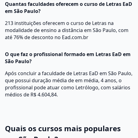
Quantas faculdades oferecem o curso de Letras EaD
em São Paulo?
213 instituições oferecem o curso de Letras na
modalidade de ensino a distância em São Paulo, com
até 76% de desconto no Ead.com.br
O que faz o profissional formado em Letras EaD em
São Paulo?
Após concluir a faculdade de Letras EaD em São Paulo,
que possui duração média de em média, 4 anos, o
profissional pode atuar como Letrólogo, com salários
médios de R$ 4.604,84.
Quais os cursos mais populares