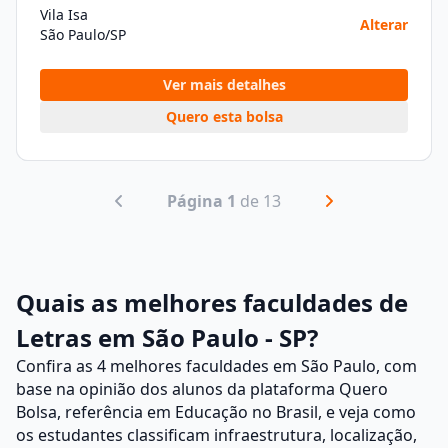
Vila Isa
Alterar
São Paulo/SP
Ver mais detalhes
Quero esta bolsa
Página 1
de 13
Quais as melhores faculdades de
Letras em São Paulo - SP?
Confira as 4 melhores faculdades em São Paulo, com
base na opinião dos alunos da plataforma
Quero
Bolsa
, referência em Educação no Brasil, e veja como
os estudantes classificam infraestrutura, localização,