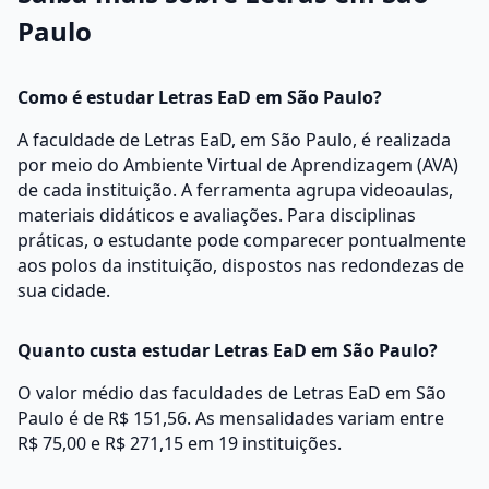
Paulo
Como é estudar Letras EaD em São Paulo?
A faculdade de Letras EaD, em São Paulo, é realizada
por meio do Ambiente Virtual de Aprendizagem (AVA)
de cada instituição. A ferramenta agrupa videoaulas,
materiais didáticos e avaliações. Para disciplinas
práticas, o estudante pode comparecer pontualmente
aos polos da instituição, dispostos nas redondezas de
sua cidade.
Quanto custa estudar Letras EaD em São Paulo?
O valor médio das faculdades de Letras EaD em São
Paulo é de R$ 151,56. As mensalidades variam entre
R$ 75,00 e R$ 271,15 em 19 instituições.