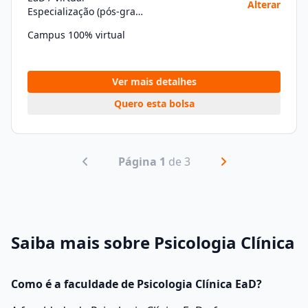
Alterar
Especialização (pós-graduação)
Campus 100% virtual
Ver mais detalhes
Quero esta bolsa
Página 1
de 3
Saiba mais sobre Psicologia Clínica
Como é a faculdade de Psicologia Clínica EaD?