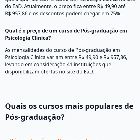
do EaD. Atualmente, o preço fica entre R$ 49,90 até
R$ 957,86 e os descontos podem chegar em 75%.
Qual é o preço de um curso de Pós-graduação em
Psicologia Clínica?
As mensalidades do curso de Pós-graduação em
Psicologia Clínica variam entre R$ 49,90 e R$ 957,86,
levando em consideração 41 instituições que
disponibilizam ofertas no site do EaD.
Quais os cursos mais populares de
Pós-graduação?