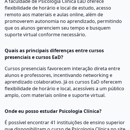
A faculdade de Psicologia Clínica EaD oferece
flexibilidade de horário e local de estudo, acesso
remoto aos materiais e aulas online, além de
promoverem autonomia no aprendizado, permitindo
que os alunos gerenciem seu tempo e busquem
suporte virtual conforme necessário.
Quais as principais diferenças entre cursos
presenciais e cursos EaD?
Cursos presenciais favorecem interação direta entre
alunos e professores, incentivando networking e
aprendizado colaborativo. Já os cursos EaD oferecem
flexibilidade de horário e local, acessíveis a um público
amplo, com materiais online e suporte virtual.
Onde eu posso estudar Psicologia Clínica?
É possível encontrar 41 instituições de ensino superior
que disponibilizam o curso de Psicologia Clínica no site