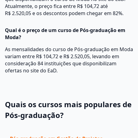
Atualmente, o preço fica entre R$ 104,72 até
R$ 2.520,05 e os descontos podem chegar em 82%.
Qual é o preço de um curso de Pós-graduação em
Moda?
As mensalidades do curso de Pós-graduação em Moda
variam entre R$ 104,72 e R$ 2.520,05, levando em
consideração 84 instituições que disponibilizam
ofertas no site do EaD.
Quais os cursos mais populares de
Pós-graduação?