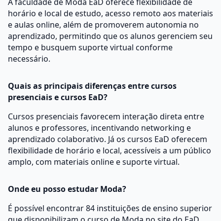
A faculdade de Moda EaD oferece flexibilidade de
horário e local de estudo, acesso remoto aos materiais
e aulas online, além de promoverem autonomia no
aprendizado, permitindo que os alunos gerenciem seu
tempo e busquem suporte virtual conforme
necessário.
Quais as principais diferenças entre cursos
presenciais e cursos EaD?
Cursos presenciais favorecem interação direta entre
alunos e professores, incentivando networking e
aprendizado colaborativo. Já os cursos EaD oferecem
flexibilidade de horário e local, acessíveis a um público
amplo, com materiais online e suporte virtual.
Onde eu posso estudar Moda?
É possível encontrar 84 instituições de ensino superior
que disponibilizam o curso de Moda no site do EaD.