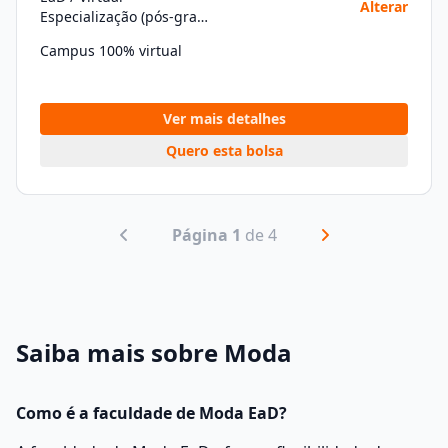
Alterar
Especialização (pós-graduação)
Campus 100% virtual
Ver mais detalhes
Quero esta bolsa
Página 1
de 4
Saiba mais sobre Moda
Como é a faculdade de Moda EaD?