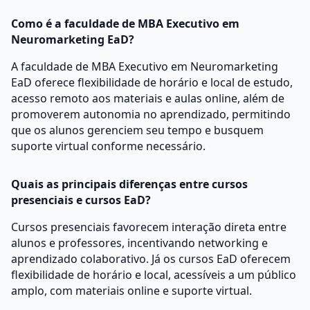
Como é a faculdade de MBA Executivo em
Neuromarketing EaD?
A faculdade de MBA Executivo em Neuromarketing
EaD oferece flexibilidade de horário e local de estudo,
acesso remoto aos materiais e aulas online, além de
promoverem autonomia no aprendizado, permitindo
que os alunos gerenciem seu tempo e busquem
suporte virtual conforme necessário.
Quais as principais diferenças entre cursos
presenciais e cursos EaD?
Cursos presenciais favorecem interação direta entre
alunos e professores, incentivando networking e
aprendizado colaborativo. Já os cursos EaD oferecem
flexibilidade de horário e local, acessíveis a um público
amplo, com materiais online e suporte virtual.