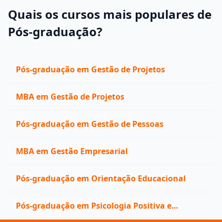
Quais os cursos mais populares de
Pós-graduação?
Pós-graduação em Gestão de Projetos
MBA em Gestão de Projetos
Pós-graduação em Gestão de Pessoas
MBA em Gestão Empresarial
Pós-graduação em Orientação Educacional
Pós-graduação em Psicologia Positiva e
Coaching