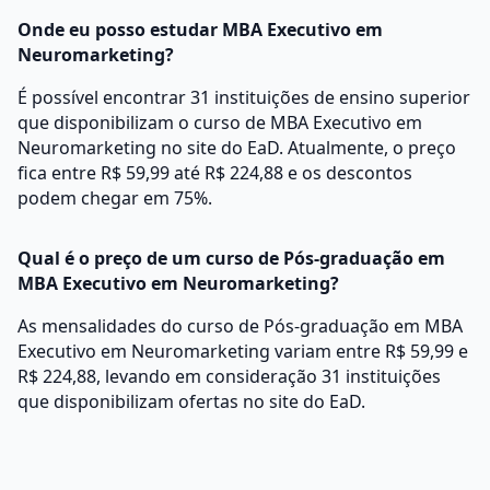
Onde eu posso estudar MBA Executivo em
Neuromarketing?
É possível encontrar 31 instituições de ensino superior
que disponibilizam o curso de MBA Executivo em
Neuromarketing no site do EaD. Atualmente, o preço
fica entre R$ 59,99 até R$ 224,88 e os descontos
podem chegar em 75%.
Qual é o preço de um curso de Pós-graduação em
MBA Executivo em Neuromarketing?
As mensalidades do curso de Pós-graduação em MBA
Executivo em Neuromarketing variam entre R$ 59,99 e
R$ 224,88, levando em consideração 31 instituições
que disponibilizam ofertas no site do EaD.