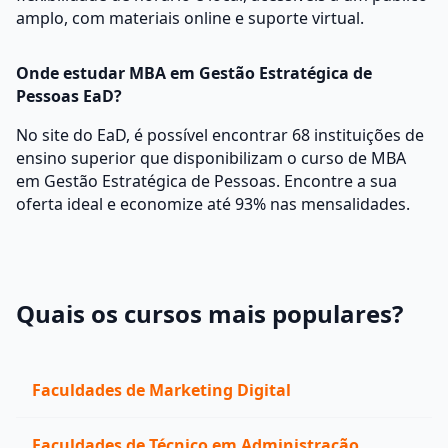
amplo, com materiais online e suporte virtual.
Onde estudar MBA em Gestão Estratégica de
Pessoas EaD?
No site do EaD, é possível encontrar 68 instituições de
ensino superior que disponibilizam o curso de MBA
em Gestão Estratégica de Pessoas. Encontre a sua
oferta ideal e economize até 93% nas mensalidades.
Quais os cursos mais populares?
Faculdades de Marketing Digital
Faculdades de Técnico em Administração