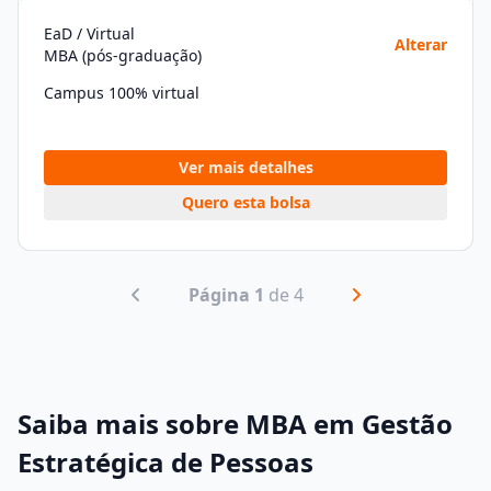
EaD / Virtual
Alterar
MBA (pós-graduação)
Campus 100% virtual
Ver mais detalhes
Quero esta bolsa
Página 1
de 4
Saiba mais sobre MBA em Gestão
Estratégica de Pessoas