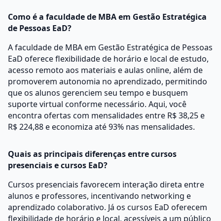
Como é a faculdade de MBA em Gestão Estratégica
de Pessoas EaD?
A faculdade de MBA em Gestão Estratégica de Pessoas
EaD oferece flexibilidade de horário e local de estudo,
acesso remoto aos materiais e aulas online, além de
promoverem autonomia no aprendizado, permitindo
que os alunos gerenciem seu tempo e busquem
suporte virtual conforme necessário. Aqui, você
encontra ofertas com mensalidades entre R$ 38,25 e
R$ 224,88 e economiza até 93% nas mensalidades.
Quais as principais diferenças entre cursos
presenciais e cursos EaD?
Cursos presenciais favorecem interação direta entre
alunos e professores, incentivando networking e
aprendizado colaborativo. Já os cursos EaD oferecem
flexibilidade de horário e local, acessíveis a um público