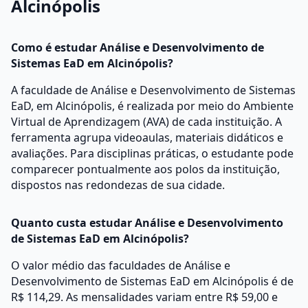
Alcinópolis
Como é estudar Análise e Desenvolvimento de
Sistemas EaD em Alcinópolis?
A faculdade de Análise e Desenvolvimento de Sistemas
EaD, em Alcinópolis, é realizada por meio do Ambiente
Virtual de Aprendizagem (AVA) de cada instituição. A
ferramenta agrupa videoaulas, materiais didáticos e
avaliações. Para disciplinas práticas, o estudante pode
comparecer pontualmente aos polos da instituição,
dispostos nas redondezas de sua cidade.
Quanto custa estudar Análise e Desenvolvimento
de Sistemas EaD em Alcinópolis?
O valor médio das faculdades de Análise e
Desenvolvimento de Sistemas EaD em Alcinópolis é de
R$ 114,29. As mensalidades variam entre R$ 59,00 e