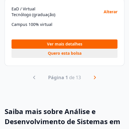
EaD / Virtual
Alterar
Tecnólogo (graduação)
Campus 100% virtual
Ver mais detalhes
Quero esta bolsa
Página 1
de 13
Saiba mais sobre Análise e
Desenvolvimento de Sistemas em