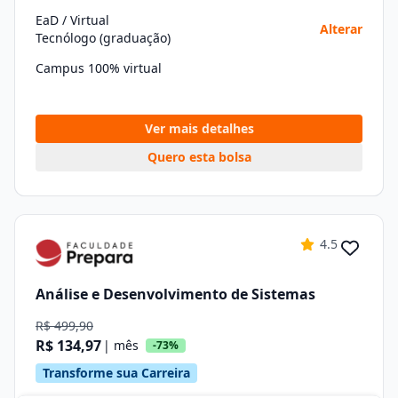
EaD / Virtual
Alterar
Tecnólogo (graduação)
Campus 100% virtual
Ver mais detalhes
Quero esta bolsa
4.5
Análise e Desenvolvimento de Sistemas
R$ 499,90
R$ 134,97
| mês
-73%
Transforme sua Carreira