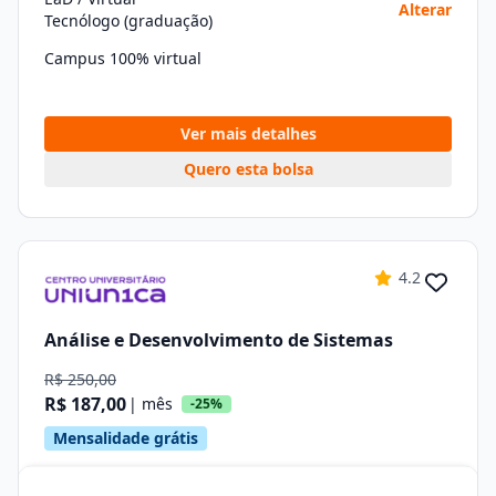
Alterar
Tecnólogo (graduação)
Campus 100% virtual
Ver mais detalhes
Quero esta bolsa
4.2
Análise e Desenvolvimento de Sistemas
R$ 250,00
R$ 187,00
| mês
-25%
Mensalidade grátis