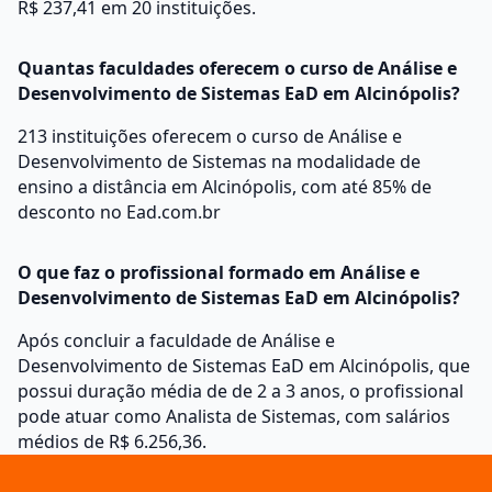
R$ 237,41 em 20 instituições.
Quantas faculdades oferecem o curso de Análise e
Desenvolvimento de Sistemas EaD em Alcinópolis?
213 instituições oferecem o curso de Análise e
Desenvolvimento de Sistemas na modalidade de
ensino a distância em Alcinópolis, com até 85% de
desconto no Ead.com.br
O que faz o profissional formado em Análise e
Desenvolvimento de Sistemas EaD em Alcinópolis?
Após concluir a faculdade de Análise e
Desenvolvimento de Sistemas EaD em Alcinópolis, que
possui duração média de de 2 a 3 anos, o profissional
pode atuar como Analista de Sistemas, com salários
médios de R$ 6.256,36.