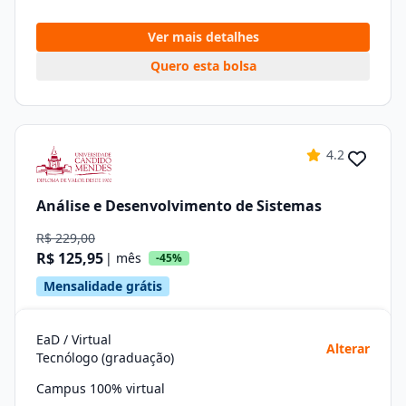
Ver mais detalhes
Quero esta bolsa
4.2
Análise e Desenvolvimento de Sistemas
R$ 229,00
R$ 125,95
| mês
-45%
Mensalidade grátis
EaD / Virtual
Alterar
Tecnólogo (graduação)
Campus 100% virtual