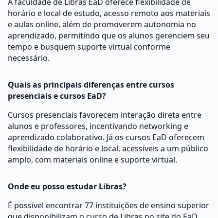
A faculdade de Libras EaD oferece flexibilidade de
horário e local de estudo, acesso remoto aos materiais
e aulas online, além de promoverem autonomia no
aprendizado, permitindo que os alunos gerenciem seu
tempo e busquem suporte virtual conforme
necessário.
Quais as principais diferenças entre cursos
presenciais e cursos EaD?
Cursos presenciais favorecem interação direta entre
alunos e professores, incentivando networking e
aprendizado colaborativo. Já os cursos EaD oferecem
flexibilidade de horário e local, acessíveis a um público
amplo, com materiais online e suporte virtual.
Onde eu posso estudar Libras?
É possível encontrar 77 instituições de ensino superior
que disponibilizam o curso de Libras no site do EaD.