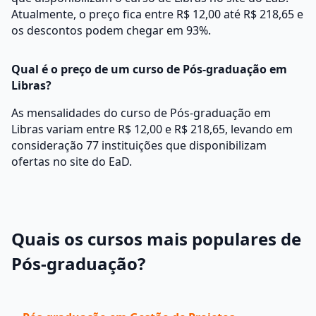
Atualmente, o preço fica entre R$ 12,00 até R$ 218,65 e
os descontos podem chegar em 93%.
Qual é o preço de um curso de Pós-graduação em
Libras?
As mensalidades do curso de Pós-graduação em
Libras variam entre R$ 12,00 e R$ 218,65, levando em
consideração 77 instituições que disponibilizam
ofertas no site do EaD.
Quais os cursos mais populares de
Pós-graduação?