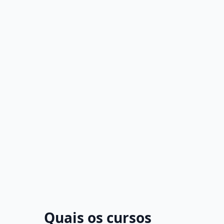
Quais os cursos