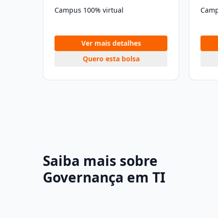
Campus 100% virtual
Camp
Ver mais detalhes
Quero esta bolsa
Saiba mais sobre
Governança em TI