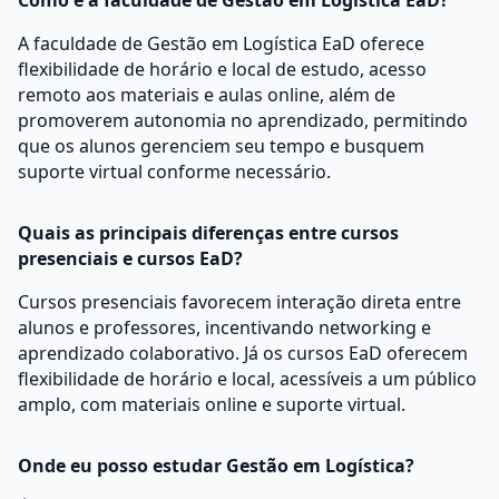
Como é a faculdade de Gestão em Logística EaD?
A faculdade de Gestão em Logística EaD oferece
flexibilidade de horário e local de estudo, acesso
remoto aos materiais e aulas online, além de
promoverem autonomia no aprendizado, permitindo
que os alunos gerenciem seu tempo e busquem
suporte virtual conforme necessário.
Quais as principais diferenças entre cursos
presenciais e cursos EaD?
Cursos presenciais favorecem interação direta entre
alunos e professores, incentivando networking e
aprendizado colaborativo. Já os cursos EaD oferecem
flexibilidade de horário e local, acessíveis a um público
amplo, com materiais online e suporte virtual.
Onde eu posso estudar Gestão em Logística?