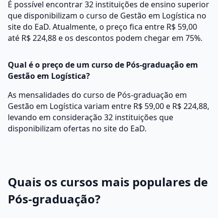
É possível encontrar 32 instituições de ensino superior
que disponibilizam o curso de Gestão em Logística no
site do EaD. Atualmente, o preço fica entre R$ 59,00
até R$ 224,88 e os descontos podem chegar em 75%.
Qual é o preço de um curso de Pós-graduação em
Gestão em Logística?
As mensalidades do curso de Pós-graduação em
Gestão em Logística variam entre R$ 59,00 e R$ 224,88,
levando em consideração 32 instituições que
disponibilizam ofertas no site do EaD.
Quais os cursos mais populares de
Pós-graduação?