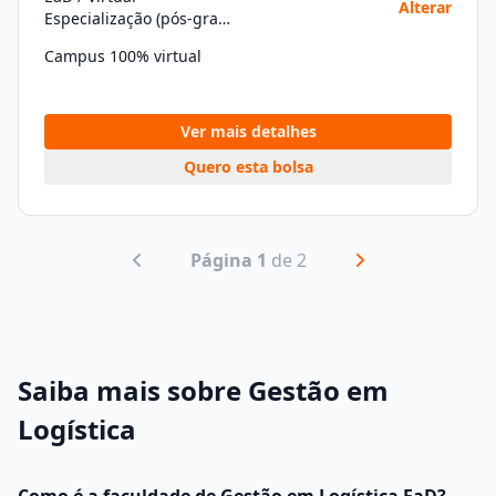
Alterar
Especialização (pós-graduação)
Campus 100% virtual
Ver mais detalhes
Quero esta bolsa
Página 1
de 2
Saiba mais sobre Gestão em
Logística