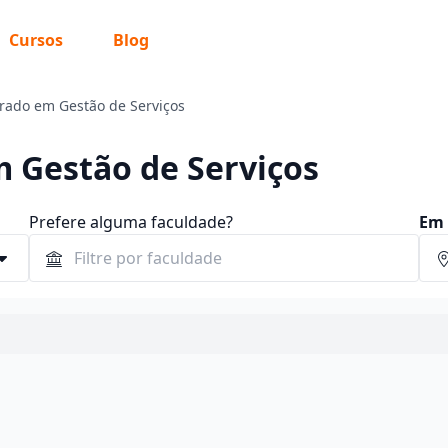
Cursos
Blog
rado em Gestão de Serviços
 Gestão de Serviços
Prefere alguma faculdade?
Em 