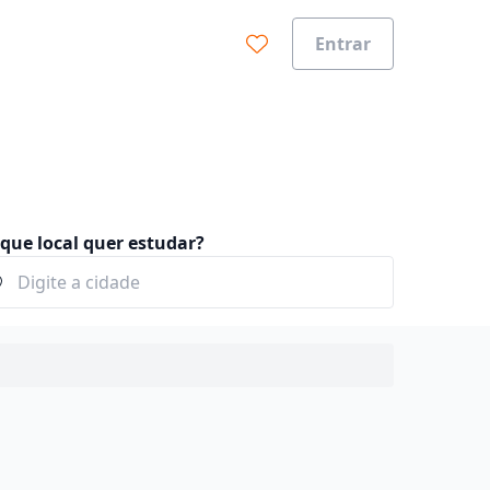
Entrar
que local quer estudar?