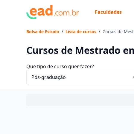
Faculdades
Bolsa de Estudo
/
Lista de cursos
/
Cursos de Mest
Cursos de Mestrado em
Que tipo de curso quer fazer?