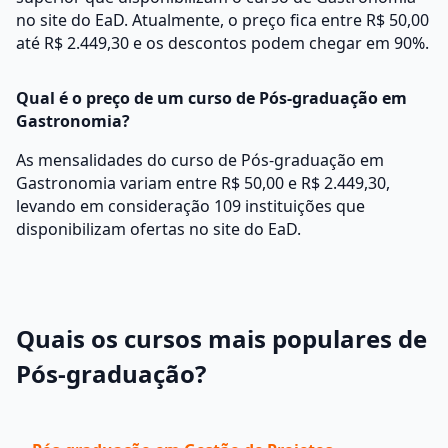
no site do EaD. Atualmente, o preço fica entre R$ 50,00
até R$ 2.449,30 e os descontos podem chegar em 90%.
Qual é o preço de um curso de Pós-graduação em
Gastronomia?
As mensalidades do curso de Pós-graduação em
Gastronomia variam entre R$ 50,00 e R$ 2.449,30,
levando em consideração 109 instituições que
disponibilizam ofertas no site do EaD.
Quais os cursos mais populares de
Pós-graduação?