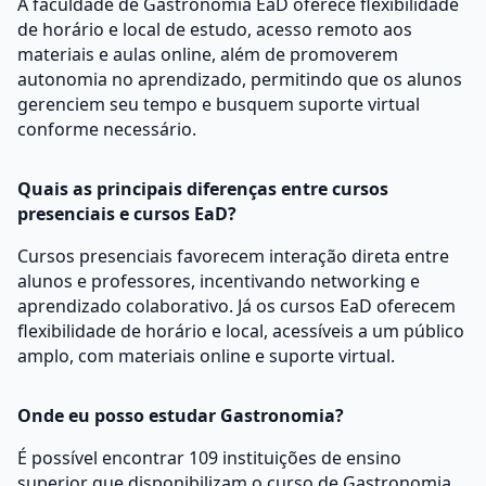
A faculdade de Gastronomia EaD oferece flexibilidade
de horário e local de estudo, acesso remoto aos
materiais e aulas online, além de promoverem
autonomia no aprendizado, permitindo que os alunos
gerenciem seu tempo e busquem suporte virtual
conforme necessário.
Quais as principais diferenças entre cursos
presenciais e cursos EaD?
Cursos presenciais favorecem interação direta entre
alunos e professores, incentivando networking e
aprendizado colaborativo. Já os cursos EaD oferecem
flexibilidade de horário e local, acessíveis a um público
amplo, com materiais online e suporte virtual.
Onde eu posso estudar Gastronomia?
É possível encontrar 109 instituições de ensino
superior que disponibilizam o curso de Gastronomia