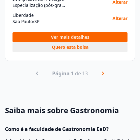
Alterar
Especialização (pós-graduação)
Liberdade
Alterar
São Paulo/SP
Ver mais detalhes
Quero esta bolsa
Página 1
de 13
Saiba mais sobre Gastronomia
Como é a faculdade de Gastronomia EaD?