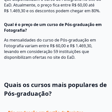
EaD. Atualmente, o preço fica entre R$ 60,00 até
R$ 1.469,30 e os descontos podem chegar em 80%.
Qual é o preço de um curso de Pós-graduação em
Fotografia?
As mensalidades do curso de Pós-graduação em
Fotografia variam entre R$ 60,00 e R$ 1.469,30,
levando em consideração 59 instituições que
disponibilizam ofertas no site do EaD.
Quais os cursos mais populares de
Pós-graduação?