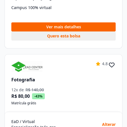
Campus 100% virtual
Ver mais detalhes
Quero esta bolsa
4.8
Fotografia
12x de
R$ 140,00
R$ 80,00
-43%
Matrícula grátis
EaD / Virtual
Alterar