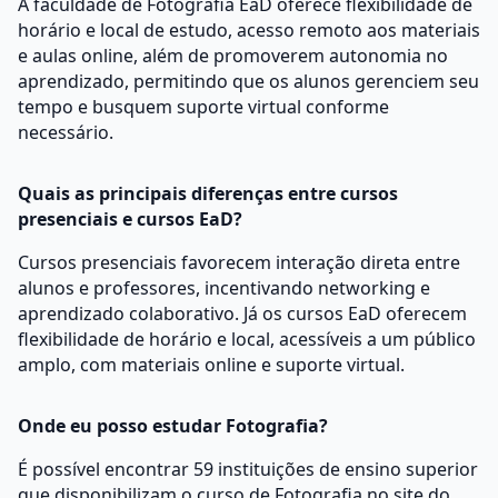
A faculdade de Fotografia EaD oferece flexibilidade de
horário e local de estudo, acesso remoto aos materiais
e aulas online, além de promoverem autonomia no
aprendizado, permitindo que os alunos gerenciem seu
tempo e busquem suporte virtual conforme
necessário.
Quais as principais diferenças entre cursos
presenciais e cursos EaD?
Cursos presenciais favorecem interação direta entre
alunos e professores, incentivando networking e
aprendizado colaborativo. Já os cursos EaD oferecem
flexibilidade de horário e local, acessíveis a um público
amplo, com materiais online e suporte virtual.
Onde eu posso estudar Fotografia?
É possível encontrar 59 instituições de ensino superior
que disponibilizam o curso de Fotografia no site do