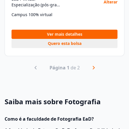
Alterar
Especialização (pós-graduação)
Campus 100% virtual
Ver mais detalhes
Quero esta bolsa
Página 1
de 2
Saiba mais sobre Fotografia
Como é a faculdade de Fotografia EaD?