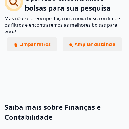
bolsas para sua pesquisa
Mas não se preocupe, faça uma nova busca ou limpe
os filtros e encontraremos as melhores bolsas para
você!
Limpar filtros
Ampliar distância
Saiba mais sobre Finanças e
Contabilidade