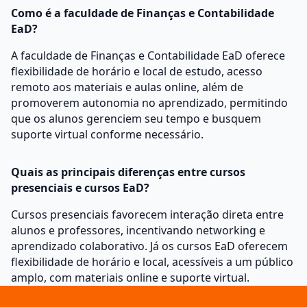
Como é a faculdade de Finanças e Contabilidade
EaD?
A faculdade de Finanças e Contabilidade EaD oferece
flexibilidade de horário e local de estudo, acesso
remoto aos materiais e aulas online, além de
promoverem autonomia no aprendizado, permitindo
que os alunos gerenciem seu tempo e busquem
suporte virtual conforme necessário.
Quais as principais diferenças entre cursos
presenciais e cursos EaD?
Cursos presenciais favorecem interação direta entre
alunos e professores, incentivando networking e
aprendizado colaborativo. Já os cursos EaD oferecem
flexibilidade de horário e local, acessíveis a um público
amplo, com materiais online e suporte virtual.