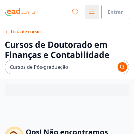
Entrar
Lista de cursos
Cursos de Doutorado em
Finanças e Contabilidade
Cursos de Pós-graduação
Ops! Não encontramos