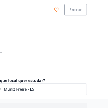
Entrar
que local quer estudar?