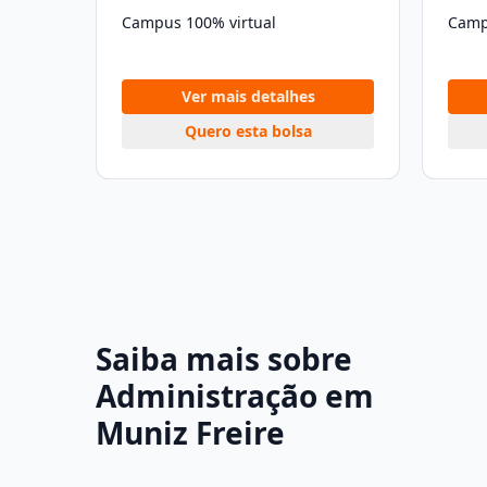
Campus 100% virtual
Camp
Ver mais detalhes
Quero esta bolsa
Saiba mais sobre
Administração em
Muniz Freire