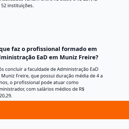
52 instituições.
que faz o profissional formado em
ministração EaD em Muniz Freire?
s concluir a faculdade de Administração EaD
Muniz Freire, que possui duração média de 4 a
nos, o profissional pode atuar como
inistrador, com salários médios de R$
20,29.